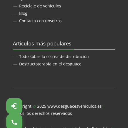
Reciclaje de vehículos
Blog
Contacta con nosotros
Artículos más populares
Todo sobre la correa de distribución
Destructoterapia en el desguace
Copyright
©
2025
www.desguacesvehiculos.es
|
Todos los derechos reservados