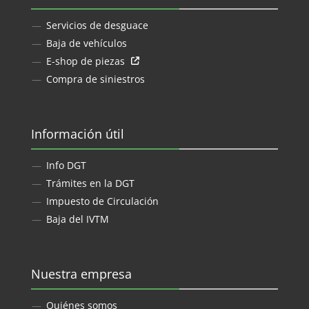
Servicios de desguace
Baja de vehículos
E-shop de piezas
Compra de siniestros
Información útil
Info DGT
Trámites en la DGT
Impuesto de Circulación
Baja del IVTM
Nuestra empresa
Quiénes somos