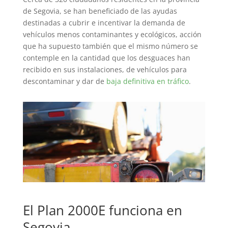
de Segovia, se han beneficiado de las ayudas
destinadas a cubrir e incentivar la demanda de
vehículos menos contaminantes y ecológicos, acción
que ha supuesto también que el mismo número se
contemple en la cantidad que los desguaces han
recibido en sus instalaciones, de vehículos para
descontaminar y dar de
baja definitiva en tráfico
.
El Plan 2000E funciona en
Segovia