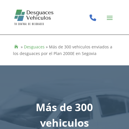
»
Desguaces
»
Más de 300 vehiculos enviados a
los desguaces por el Plan 2000E en Segovia
Más de 300
vehiculos