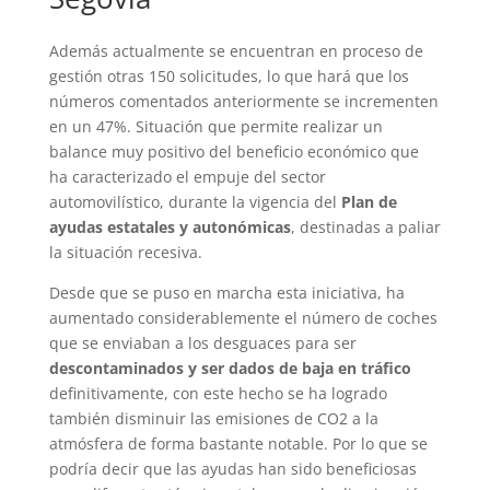
Además actualmente se encuentran en proceso de
gestión otras 150 solicitudes, lo que hará que los
números comentados anteriormente se incrementen
en un 47%. Situación que permite realizar un
balance muy positivo del beneficio económico que
ha caracterizado el empuje del sector
automovilístico, durante la vigencia del
Plan de
ayudas estatales y autonómicas
, destinadas a paliar
la situación recesiva.
Desde que se puso en marcha esta iniciativa, ha
aumentado considerablemente el número de coches
que se enviaban a los desguaces para ser
descontaminados y ser dados de baja en tráfico
definitivamente, con este hecho se ha logrado
también disminuir las emisiones de CO2 a la
atmósfera de forma bastante notable. Por lo que se
podría decir que las ayudas han sido beneficiosas