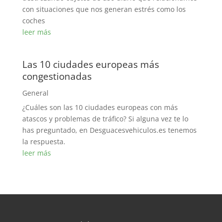
con situaciones que nos generan estrés como los
coches
leer más
Las 10 ciudades europeas más
congestionadas
General
¿Cuáles son las 10 ciudades europeas con más
atascos y problemas de tráfico? Si alguna vez te lo
has preguntado, en Desguacesvehiculos.es tenemos
la respuesta.
leer más