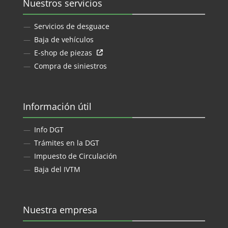
Nuestros servicios
Servicios de desguace
Baja de vehículos
E-shop de piezas
Compra de siniestros
Información útil
Info DGT
Trámites en la DGT
Impuesto de Circulación
Baja del IVTM
Nuestra empresa