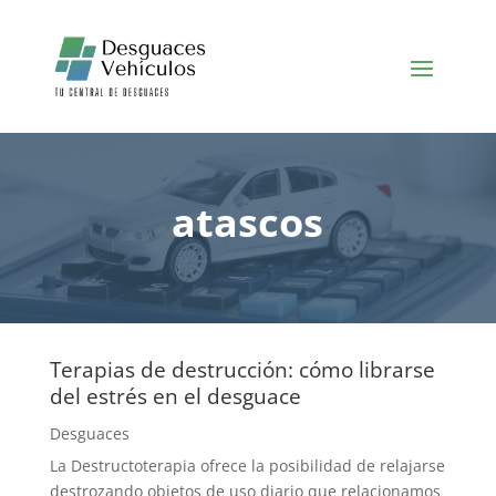
atascos
Terapias de destrucción: cómo librarse
del estrés en el desguace
Desguaces
La Destructoterapia ofrece la posibilidad de relajarse
destrozando objetos de uso diario que relacionamos