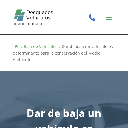
»
Baja de Vehículos
»
Dar de baja un vehiculo es
determinante para la conservación del Medio
Ambiente
Dar de baja un