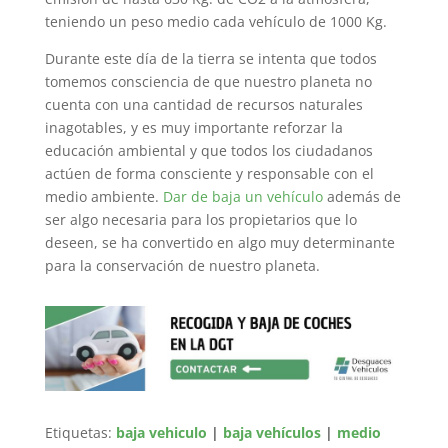
teniendo un peso medio cada vehículo de 1000 Kg.
Durante este día de la tierra se intenta que todos
tomemos consciencia de que nuestro planeta no
cuenta con una cantidad de recursos naturales
inagotables, y es muy importante reforzar la
educación ambiental y que todos los ciudadanos
actúen de forma consciente y responsable con el
medio ambiente.
Dar de baja un vehículo
además de
ser algo necesaria para los propietarios que lo
deseen, se ha convertido en algo muy determinante
para la conservación de nuestro planeta.
Etiquetas:
baja vehiculo
|
baja vehículos
|
medio