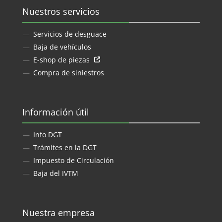
Nuestros servicios
Servicios de desguace
Baja de vehículos
E-shop de piezas
Compra de siniestros
Información útil
Info DGT
Trámites en la DGT
Impuesto de Circulación
Baja del IVTM
Nuestra empresa