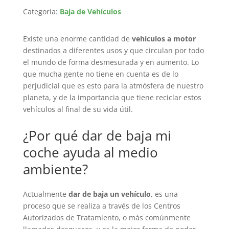
Categoría:
Baja de Vehículos
Existe una enorme cantidad de
vehículos a motor
destinados a diferentes usos y que circulan por todo
el mundo de forma desmesurada y en aumento. Lo
que mucha gente no tiene en cuenta es de lo
perjudicial que es esto para la atmósfera de nuestro
planeta, y de la importancia que tiene reciclar estos
vehículos al final de su vida útil.
¿Por qué dar de baja mi
coche ayuda al medio
ambiente?
Actualmente
dar de baja un vehículo
, es una
proceso que se realiza a través de los Centros
Autorizados de Tratamiento, o más comúnmente