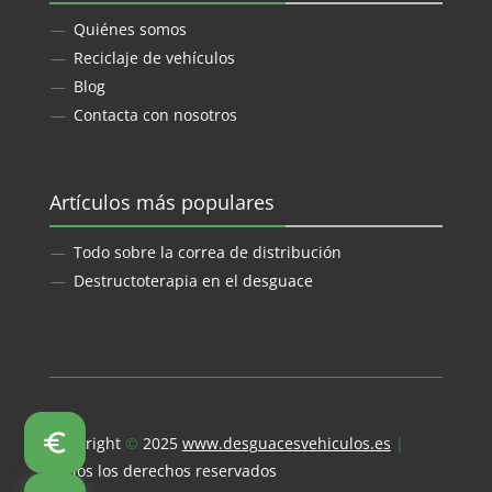
Quiénes somos
Reciclaje de vehículos
Blog
Contacta con nosotros
Artículos más populares
Todo sobre la correa de distribución
Destructoterapia en el desguace
Copyright
©
2025
www.desguacesvehiculos.es
|
Todos los derechos reservados