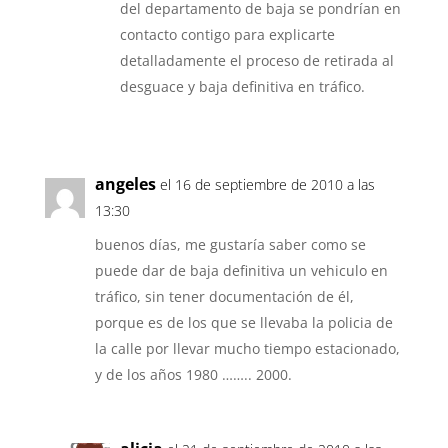
del departamento de baja se pondrían en
contacto contigo para explicarte
detalladamente el proceso de retirada al
desguace y baja definitiva en tráfico.
angeles
el 16 de septiembre de 2010 a las
13:30
buenos días, me gustaría saber como se
puede dar de baja definitiva un vehiculo en
tráfico, sin tener documentación de él,
porque es de los que se llevaba la policia de
la calle por llevar mucho tiempo estacionado,
y de los años 1980 …….. 2000.