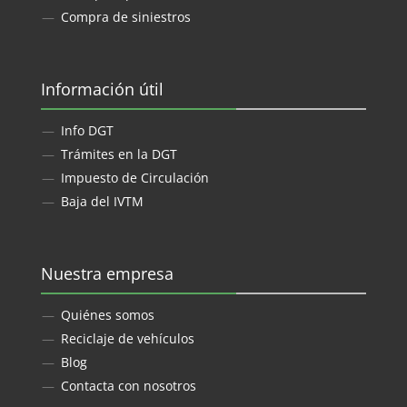
Compra de siniestros
Información útil
Info DGT
Trámites en la DGT
Impuesto de Circulación
Baja del IVTM
Nuestra empresa
Quiénes somos
Reciclaje de vehículos
Blog
Contacta con nosotros