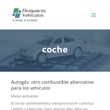
coche
Autogás: otro combustible alternativo
para los vehículos
Medio ambiente
El sector automovilístico siempre está en continuo
cambio y evolución, hace apenas diez años las