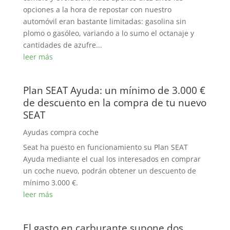
opciones a la hora de repostar con nuestro
automóvil eran bastante limitadas: gasolina sin
plomo o gasóleo, variando a lo sumo el octanaje y
cantidades de azufre...
leer más
Plan SEAT Ayuda: un mínimo de 3.000 €
de descuento en la compra de tu nuevo
SEAT
Ayudas compra coche
Seat ha puesto en funcionamiento su Plan SEAT
Ayuda mediante el cual los interesados en comprar
un coche nuevo, podrán obtener un descuento de
mínimo 3.000 €.
leer más
El gasto en carburante supone dos